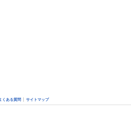
よくある質問
サイトマップ