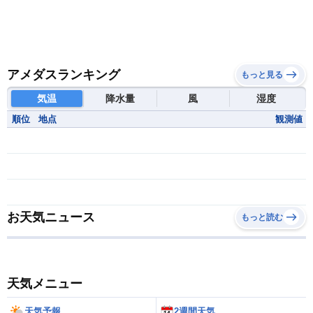
アメダスランキング
もっと見る
気温
降水量
風
湿度
順位
地点
観測値
お天気ニュース
もっと読む
天気メニュー
天気予報
2週間天気