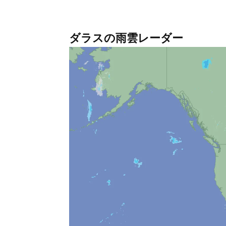
ダラスの雨雲レーダー