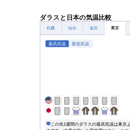
ダラスと日本の気温比較
札幌
仙台
金沢
東京
最高気温
最低気温
この先1週間のダラスの最高気温は東京