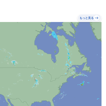
もっと見る