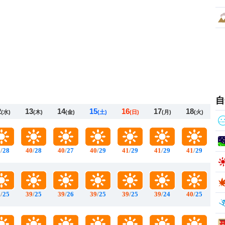
自
2
13
14
15
16
17
18
(水)
(木)
(金)
(土)
(日)
(月)
(火)
0
/
28
40
/
28
40
/
27
40
/
29
41
/
29
41
/
29
41
/
29
9
/
25
39
/
25
39
/
26
39
/
25
39
/
25
39
/
24
40
/
25