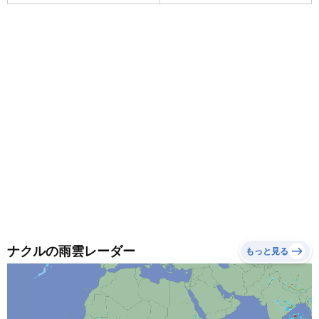
ナクルの雨雲レーダー
もっと見る