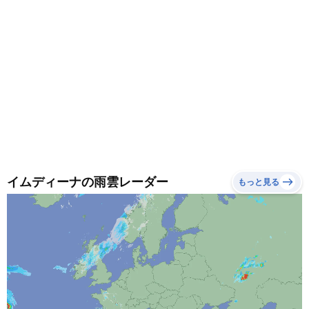
イムディーナの雨雲レーダー
もっと見る