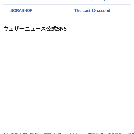
SORASHOP
The Last 10-second
ウェザーニュース公式SNS