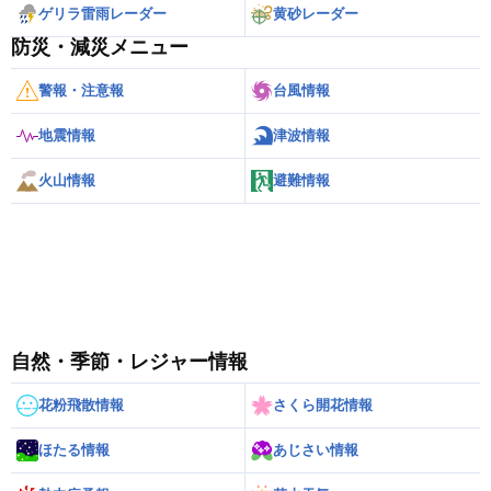
ゲリラ雷雨レーダー
黄砂レーダー
防災・減災メニュー
警報・注意報
台風情報
地震情報
津波情報
火山情報
避難情報
自然・季節・レジャー情報
花粉飛散情報
さくら開花情報
ほたる情報
あじさい情報