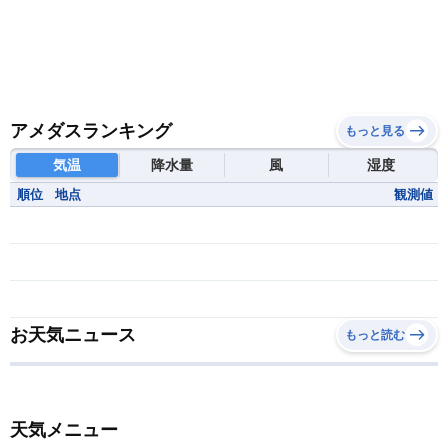
アメダスランキング
もっと見る
気温
降水量
風
湿度
順位
地点
観測値
お天気ニュース
もっと読む
天気メニュー