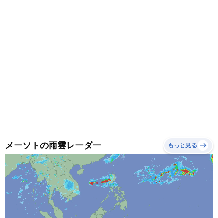
メーソトの雨雲レーダー
もっと見る