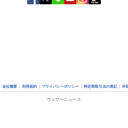
会社概要
利用規約
プライバシーポリシー
特定商取引法の表記
外
ウェザーニュース