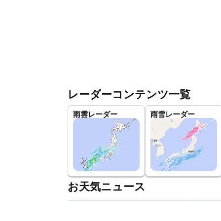
レーダーコンテンツ一覧
雨雲レーダー
雨雪レーダー
お天気ニュース