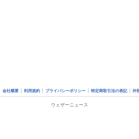
会社概要
利用規約
プライバシーポリシー
特定商取引法の表記
外
ウェザーニュース