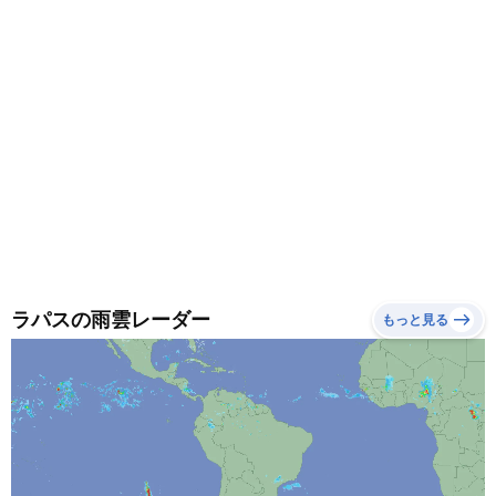
ラパスの雨雲レーダー
もっと見る