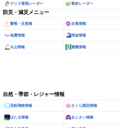
ゲリラ雷雨レーダー
黄砂レーダー
防災・減災メニュー
警報・注意報
台風情報
地震情報
津波情報
火山情報
避難情報
自然・季節・レジャー情報
花粉飛散情報
さくら開花情報
ほたる情報
あじさい情報