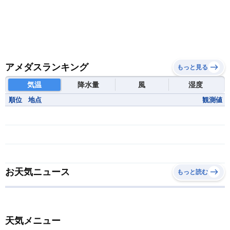
アメダスランキング
もっと見る
気温
降水量
風
湿度
順位
地点
観測値
お天気ニュース
もっと読む
天気メニュー