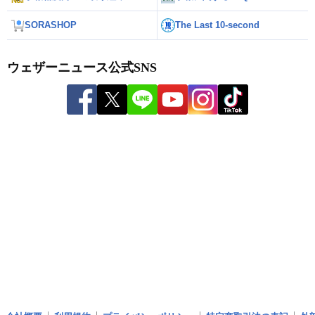
SORASHOP
The Last 10-second
ウェザーニュース公式SNS