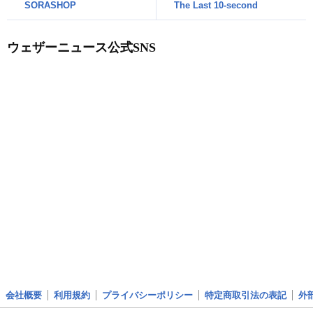
SORASHOP
The Last 10-second
ウェザーニュース公式SNS
会社概要
利用規約
プライバシーポリシー
特定商取引法の表記
外