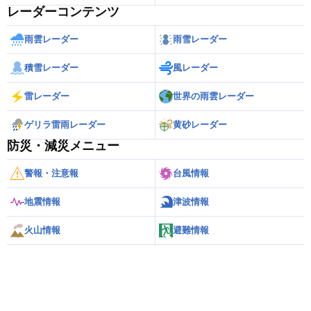
レーダーコンテンツ
雨雲レーダー
雨雪レーダー
積雪レーダー
風レーダー
雷レーダー
世界の雨雲レーダー
ゲリラ雷雨レーダー
黄砂レーダー
防災・減災メニュー
警報・注意報
台風情報
地震情報
津波情報
火山情報
避難情報