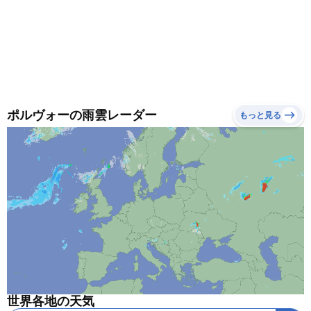
ポルヴォーの雨雲レーダー
もっと見る
世界各地の天気