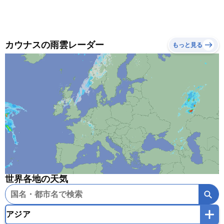
カウナスの雨雲レーダー
もっと見る
世界各地の天気
アジア