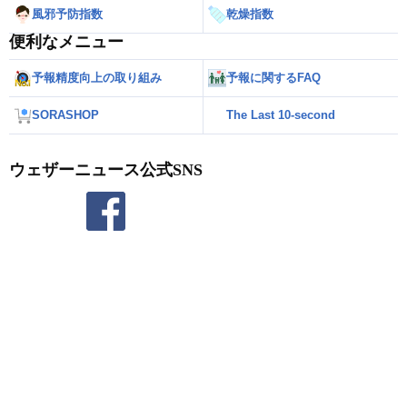
風邪予防指数
乾燥指数
便利なメニュー
予報精度向上の取り組み
予報に関するFAQ
SORASHOP
The Last 10-second
ウェザーニュース公式SNS