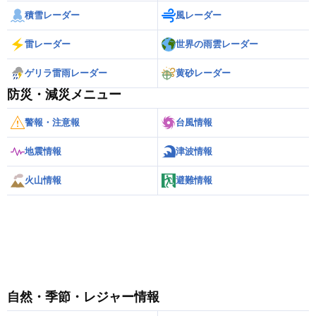
積雪レーダー
風レーダー
雷レーダー
世界の雨雲レーダー
ゲリラ雷雨レーダー
黄砂レーダー
防災・減災メニュー
警報・注意報
台風情報
地震情報
津波情報
火山情報
避難情報
自然・季節・レジャー情報