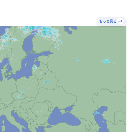
もっと見る