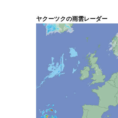
ヤクーツクの雨雲レーダー