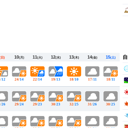
自
10
11
12
13
14
15
(日)
(月)
(火)
(水)
(木)
(金)
(土)
5
/
12
24
/
14
22
/
14
19
/
13
18
/
10
17
/
11
18
/
11
1
/
26
29
/
24
29
/
23
30
/
23
32
/
25
31
/
26
30
/
25