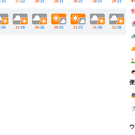
9
/
23
27
/
22
28
/
21
28
/
21
30
/
21
30
/
21
29
/
23
1
/
26
31
/
26
30
/
26
30
/
25
31
/
25
31
/
26
32
/
26
便
ウ