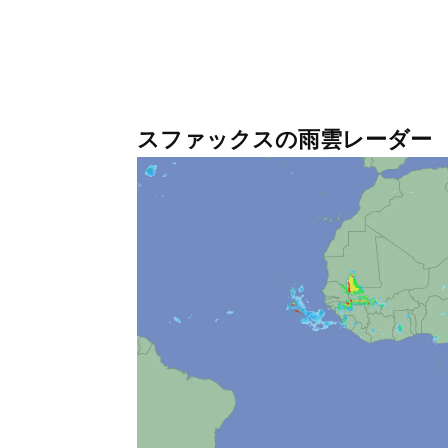
スファックスの雨雲レーダー