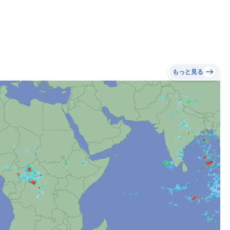
もっと見る