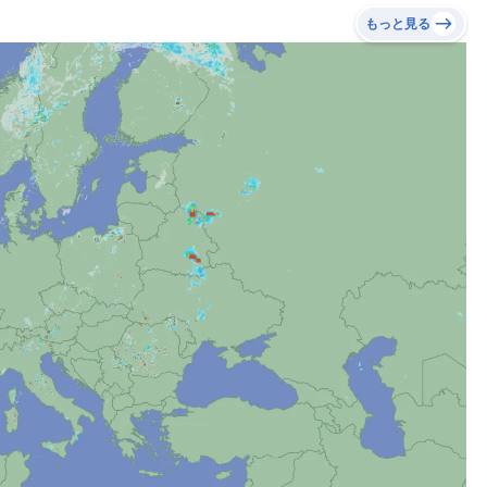
もっと見る