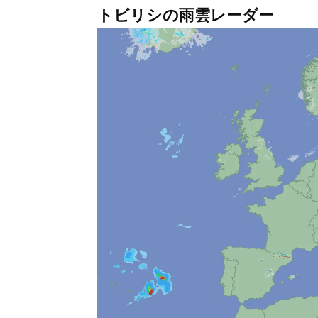
トビリシの雨雲レーダー