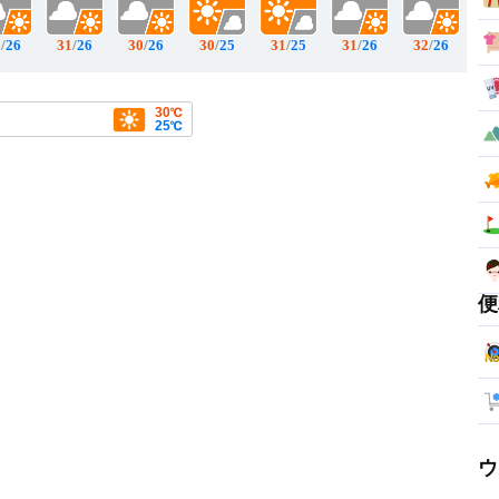
1
/
26
31
/
26
30
/
26
30
/
25
31
/
25
31
/
26
32
/
26
30℃
25℃
便
ウ