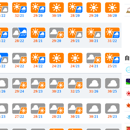
3
/
22
32
/
21
29
/
20
30
/
19
28
/
20
29
/
20
30
/
20
9
/
22
28
/
22
28
/
21
29
/
20
29
/
21
30
/
21
31
/
22
自
4
/
22
24
/
22
24
/
22
24
/
21
24
/
21
24
/
21
25
/
21
1
/
26
29
/
24
29
/
23
30
/
23
32
/
25
31
/
26
30
/
25
9
/
23
27
/
22
28
/
21
28
/
21
30
/
21
30
/
21
29
/
23