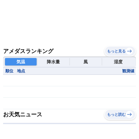
アメダスランキング
もっと見る
気温
降水量
風
湿度
順位
地点
観測値
お天気ニュース
もっと読む