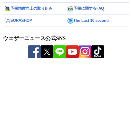
予報精度向上の取り組み
予報に関するFAQ
SORASHOP
The Last 10-second
ウェザーニュース公式SNS