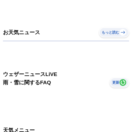
お天気ニュース
もっと読む
ウェザーニュースLiVE
雨・雪に関するFAQ
更新
天気メニュー