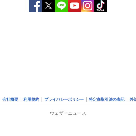
会社概要
利用規約
プライバシーポリシー
特定商取引法の表記
外
ウェザーニュース