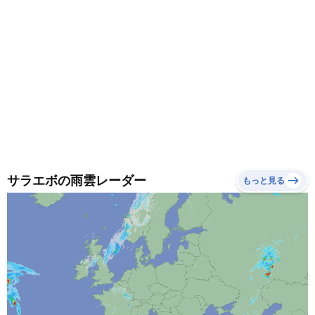
サラエボの雨雲レーダー
もっと見る