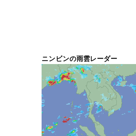
ニンビンの雨雲レーダー