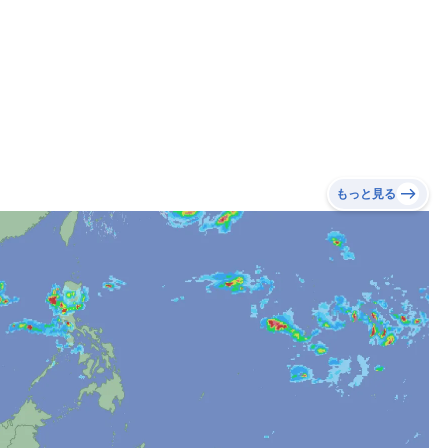
もっと見る