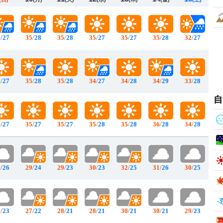
4
/
27
35
/
28
35
/
28
35
/
27
35
/
27
35
/
28
32
/
27
4
/
27
35
/
28
35
/
28
34
/
27
34
/
28
34
/
29
33
/
28
自
4
/
27
35
/
27
35
/
27
35
/
28
35
/
28
36
/
28
34
/
28
1
/
26
29
/
24
29
/
23
30
/
23
32
/
25
31
/
26
30
/
25
9
/
23
27
/
22
28
/
21
28
/
21
30
/
21
30
/
21
29
/
23