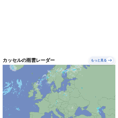
カッセルの雨雲レーダー
もっと見る