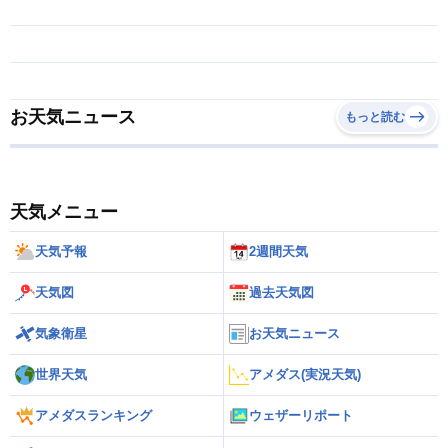
お天気ニュース
もっと読む
天気メニュー
天気予報
2週間天気
天気図
過去天気図
気象衛星
お天気ニュース
世界天気
アメダス(実況天気)
アメダスランキング
ウェザーリポート