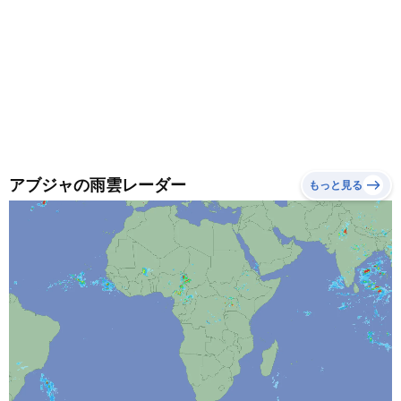
アブジャの雨雲レーダー
もっと見る