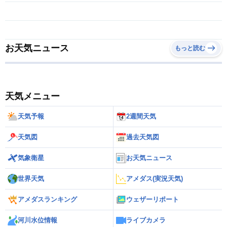
お天気ニュース
もっと読む
天気メニュー
天気予報
2週間天気
天気図
過去天気図
気象衛星
お天気ニュース
世界天気
アメダス(実況天気)
アメダスランキング
ウェザーリポート
河川水位情報
ライブカメラ