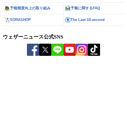
予報精度向上の取り組み
予報に関するFAQ
SORASHOP
The Last 10-second
ウェザーニュース公式SNS