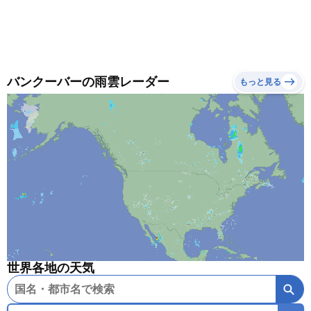
バンクーバーの雨雲レーダー
もっと見る
世界各地の天気