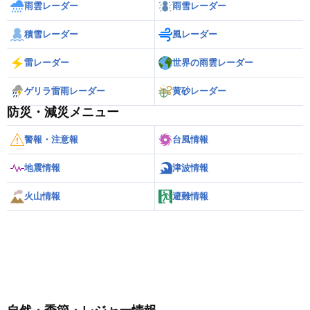
雨雲レーダー
雨雪レーダー
積雪レーダー
風レーダー
雷レーダー
世界の雨雲レーダー
ゲリラ雷雨レーダー
黄砂レーダー
防災・減災メニュー
警報・注意報
台風情報
地震情報
津波情報
火山情報
避難情報