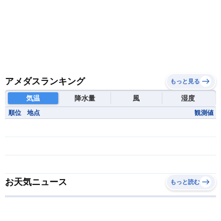
アメダスランキング
もっと見る
気温
降水量
風
湿度
順位
地点
観測値
お天気ニュース
もっと読む