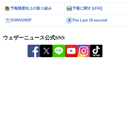
予報精度向上の取り組み
予報に関するFAQ
SORASHOP
The Last 10-second
ウェザーニュース公式SNS