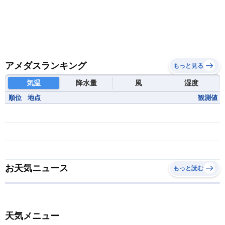
アメダスランキング
もっと見る
気温
降水量
風
湿度
順位
地点
観測値
お天気ニュース
もっと読む
天気メニュー