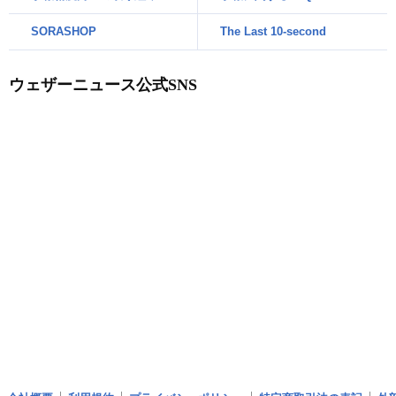
SORASHOP
The Last 10-second
ウェザーニュース公式SNS