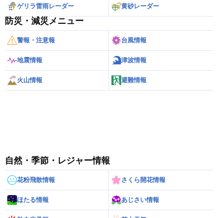
ゲリラ雷雨レーダー
黄砂レーダー
防災・減災メニュー
警報・注意報
台風情報
地震情報
津波情報
火山情報
避難情報
自然・季節・レジャー情報
花粉飛散情報
さくら開花情報
ほたる情報
あじさい情報