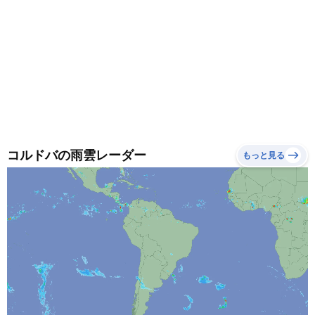
コルドバの雨雲レーダー
もっと見る