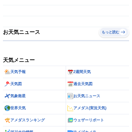
お天気ニュース
もっと読む
天気メニュー
天気予報
2週間天気
天気図
過去天気図
気象衛星
お天気ニュース
世界天気
アメダス(実況天気)
アメダスランキング
ウェザーリポート