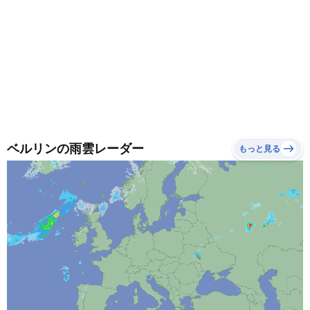
ベルリンの雨雲レーダー
もっと見る