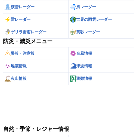
積雪レーダー
風レーダー
雷レーダー
世界の雨雲レーダー
ゲリラ雷雨レーダー
黄砂レーダー
防災・減災メニュー
警報・注意報
台風情報
地震情報
津波情報
火山情報
避難情報
自然・季節・レジャー情報