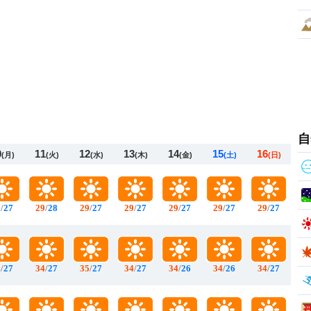
自
0
11
12
13
14
15
16
(月)
(火)
(水)
(木)
(金)
(土)
(日)
9
/
27
29
/
28
29
/
27
29
/
27
29
/
27
29
/
27
29
/
27
4
/
27
34
/
27
35
/
27
34
/
27
34
/
26
34
/
26
34
/
27