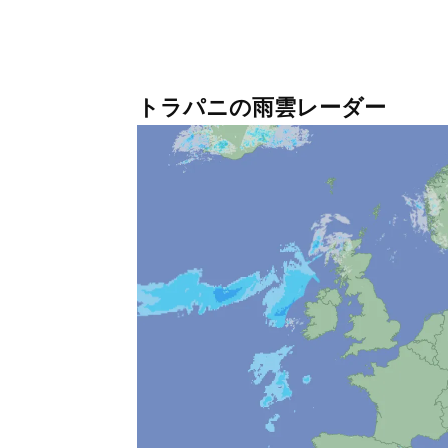
トラパニの雨雲レーダー