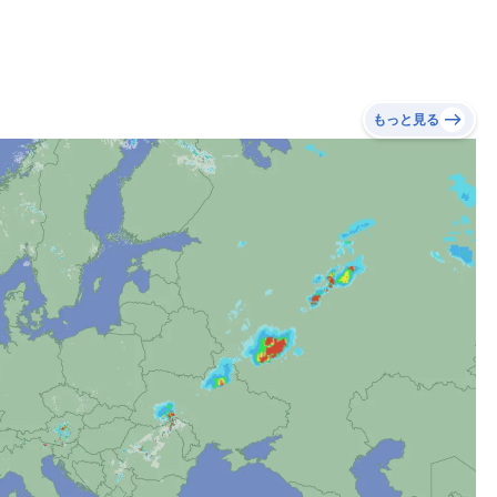
もっと見る