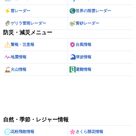
雷レーダー
世界の雨雲レーダー
ゲリラ雷雨レーダー
黄砂レーダー
防災・減災メニュー
警報・注意報
台風情報
地震情報
津波情報
火山情報
避難情報
自然・季節・レジャー情報
花粉飛散情報
さくら開花情報