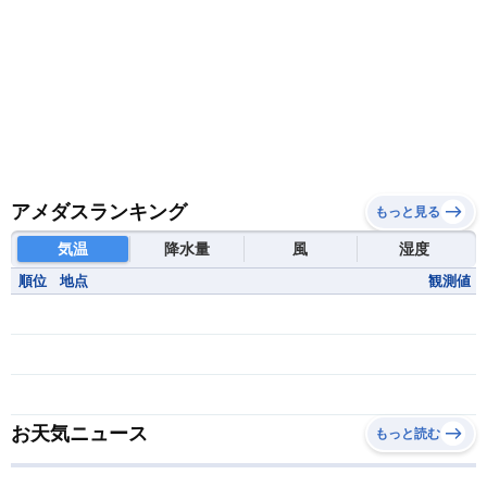
アメダスランキング
もっと見る
気温
降水量
風
湿度
順位
地点
観測値
お天気ニュース
もっと読む