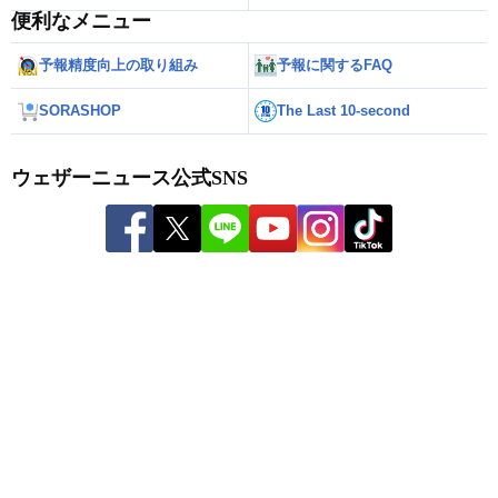
便利なメニュー
予報精度向上の取り組み
予報に関するFAQ
SORASHOP
The Last 10-second
ウェザーニュース公式SNS