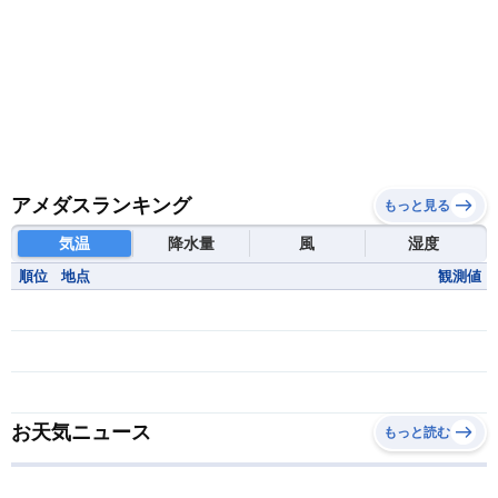
アメダスランキング
もっと見る
気温
降水量
風
湿度
順位
地点
観測値
お天気ニュース
もっと読む