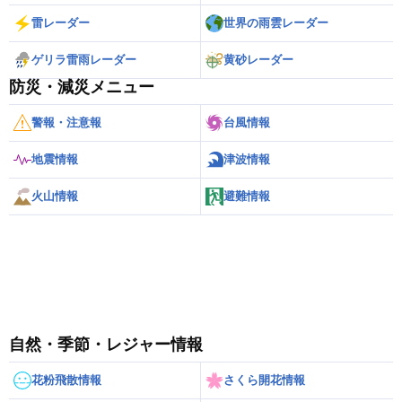
雷レーダー
世界の雨雲レーダー
ゲリラ雷雨レーダー
黄砂レーダー
防災・減災メニュー
警報・注意報
台風情報
地震情報
津波情報
火山情報
避難情報
自然・季節・レジャー情報
花粉飛散情報
さくら開花情報