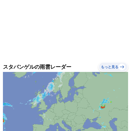
スタバンゲルの雨雲レーダー
もっと見る