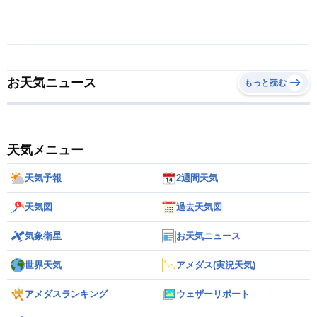
お天気ニュース
もっと読む
天気メニュー
天気予報
2週間天気
天気図
過去天気図
気象衛星
お天気ニュース
世界天気
アメダス(実況天気)
アメダスランキング
ウェザーリポート