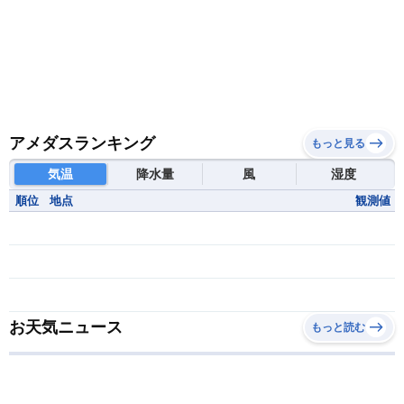
アメダスランキング
もっと見る
気温
降水量
風
湿度
順位
地点
観測値
お天気ニュース
もっと読む