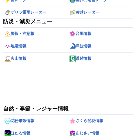
ゲリラ雷雨レーダー
黄砂レーダー
防災・減災メニュー
警報・注意報
台風情報
地震情報
津波情報
火山情報
避難情報
自然・季節・レジャー情報
花粉飛散情報
さくら開花情報
ほたる情報
あじさい情報