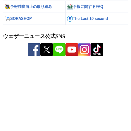
予報精度向上の取り組み
予報に関するFAQ
SORASHOP
The Last 10-second
ウェザーニュース公式SNS