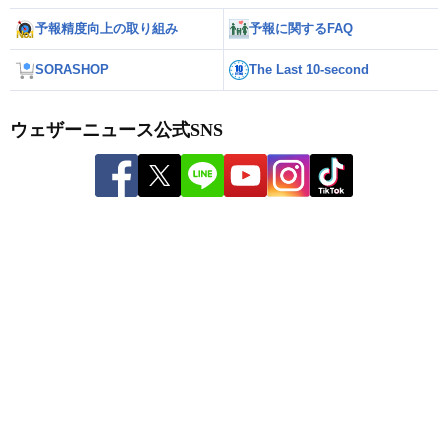
予報精度向上の取り組み
予報に関するFAQ
SORASHOP
The Last 10-second
ウェザーニュース公式SNS