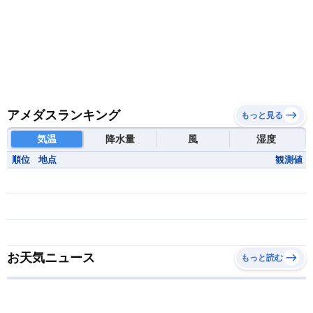
アメダスランキング
もっと見る
気温
降水量
風
湿度
順位
地点
観測値
お天気ニュース
もっと読む