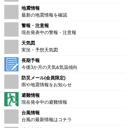
地震情報
最新の地震情報を確認
警報・注意報
現在発表中の警報・注意報
天気図
実況・予想天気図
長期予報
今後3か月の天気&気温傾向
防災メール(会員限定)
雨や地震情報をお知らせ
避難情報
現在発令中の避難情報
台風情報
台風の最新情報はコチラ