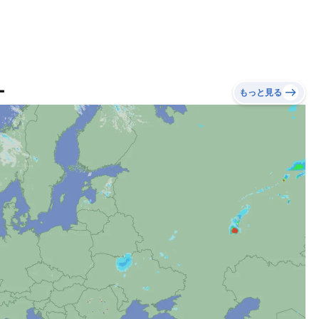
ー
もっと見る