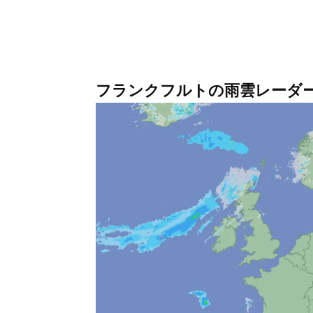
フランクフルトの雨雲レーダ