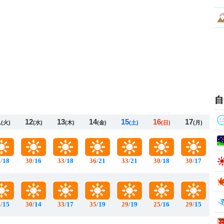
自
1
12
13
14
15
16
17
(火)
(水)
(木)
(金)
(土)
(日)
(月)
7
/
18
30
/
16
33
/
18
36
/
21
33
/
21
30
/
18
30
/
17
5
/
15
30
/
14
33
/
17
35
/
19
29
/
19
25
/
16
29
/
15