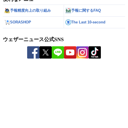
予報精度向上の取り組み
予報に関するFAQ
SORASHOP
The Last 10-second
ウェザーニュース公式SNS