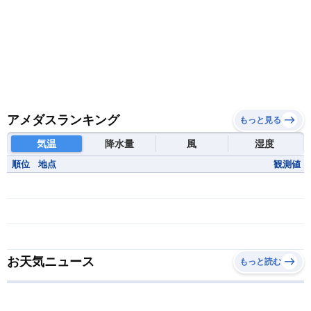
アメダスランキング
もっと見る
気温
降水量
風
湿度
順位
地点
観測値
お天気ニュース
もっと読む