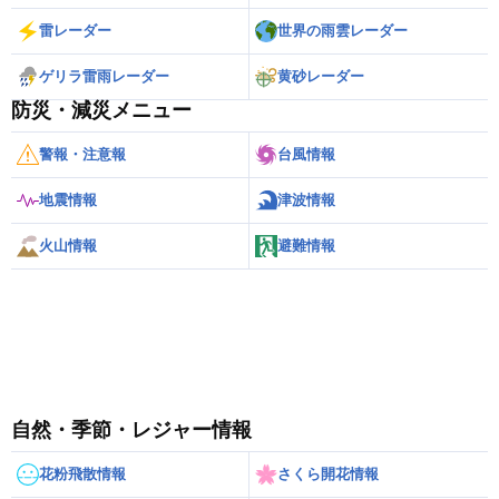
雷レーダー
世界の雨雲レーダー
ゲリラ雷雨レーダー
黄砂レーダー
防災・減災メニュー
警報・注意報
台風情報
地震情報
津波情報
火山情報
避難情報
自然・季節・レジャー情報
花粉飛散情報
さくら開花情報