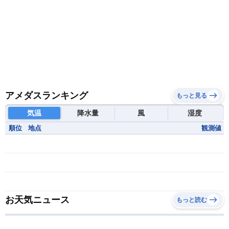
アメダスランキング
もっと見る
気温
降水量
風
湿度
順位
地点
観測値
お天気ニュース
もっと読む