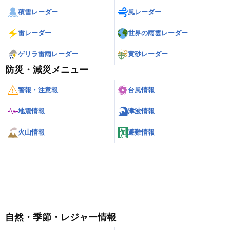
積雪レーダー
風レーダー
雷レーダー
世界の雨雲レーダー
ゲリラ雷雨レーダー
黄砂レーダー
防災・減災メニュー
警報・注意報
台風情報
地震情報
津波情報
火山情報
避難情報
自然・季節・レジャー情報