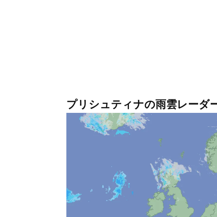
プリシュティナの雨雲レーダ