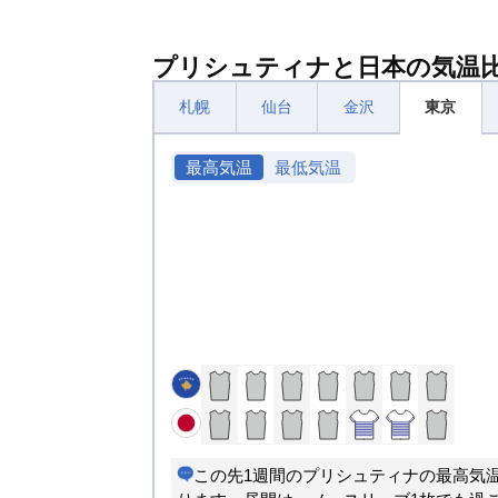
プリシュティナと日本の気温
札幌
仙台
金沢
東京
最高気温
最低気温
この先1週間のプリシュティナの最高気