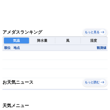
アメダスランキング
もっと見る
気温
降水量
風
湿度
順位
地点
観測値
お天気ニュース
もっと読む
天気メニュー