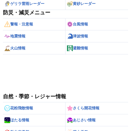
ゲリラ雷雨レーダー
黄砂レーダー
防災・減災メニュー
警報・注意報
台風情報
地震情報
津波情報
火山情報
避難情報
自然・季節・レジャー情報
花粉飛散情報
さくら開花情報
ほたる情報
あじさい情報