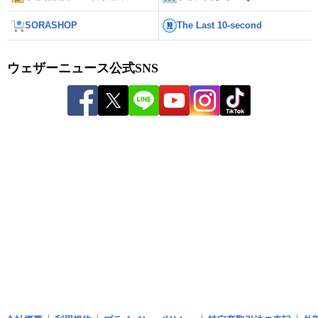
SORASHOP
The Last 10-second
ウェザーニュース公式SNS