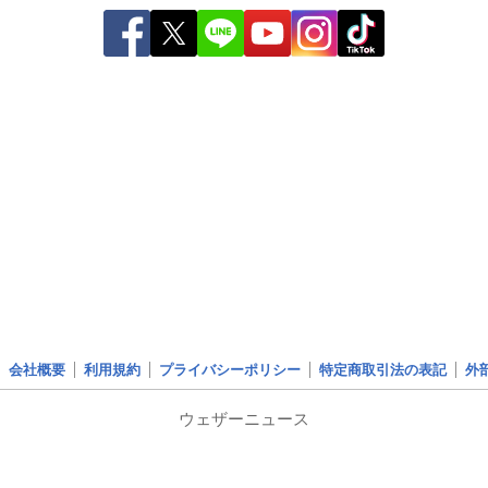
会社概要
利用規約
プライバシーポリシー
特定商取引法の表記
外
ウェザーニュース