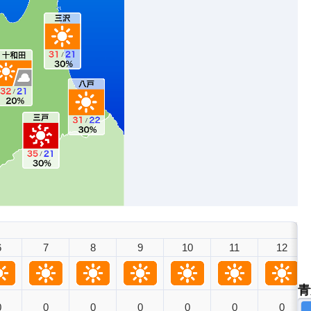
6
7
8
9
10
11
12
青
0
0
0
0
0
0
0