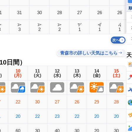
1
31
30
28
27
26
26
3
3
2
2
1
1
1
次へ
青森市の詳しい天気はこちら
天
10日間）
10
11
12
13
14
15
)
(月)
(火)
(水)
(木)
(金)
(土)
7
22
30
27
26
29
28
1
20
22
23
22
20
20
0
60
30
40
30
20
30