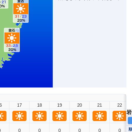
6
17
18
19
20
21
22
岩
0
0
0
0
0
0
0