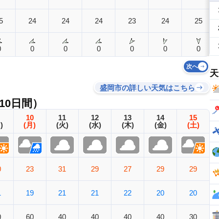
5
24
24
24
23
24
25
0
0
0
0
0
0
0
次へ
天
盛岡市の詳しい天気はこちら
10日間）
10
11
12
13
14
15
)
(月)
(火)
(水)
(木)
(金)
(土)
0
23
31
29
27
29
29
1
19
21
21
22
20
20
0
60
40
40
40
40
30