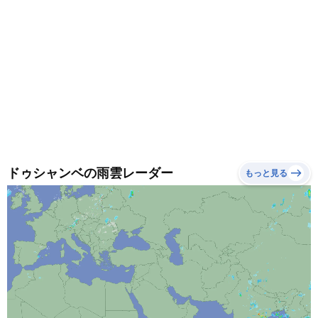
ドゥシャンベの雨雲レーダー
もっと見る