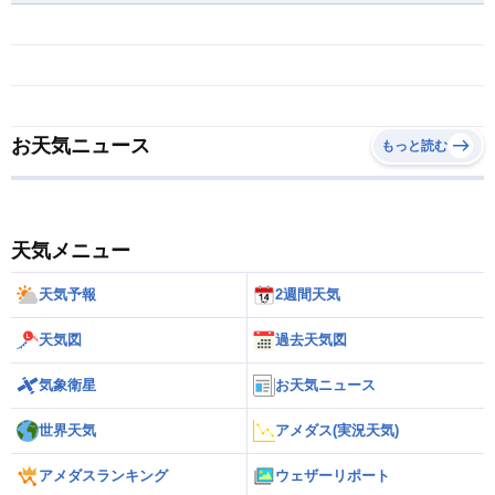
お天気ニュース
もっと読む
天気メニュー
天気予報
2週間天気
天気図
過去天気図
気象衛星
お天気ニュース
世界天気
アメダス(実況天気)
アメダスランキング
ウェザーリポート