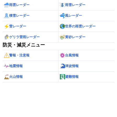
雨雲レーダー
雨雪レーダー
積雪レーダー
風レーダー
雷レーダー
世界の雨雲レーダー
ゲリラ雷雨レーダー
黄砂レーダー
防災・減災メニュー
警報・注意報
台風情報
地震情報
津波情報
火山情報
避難情報