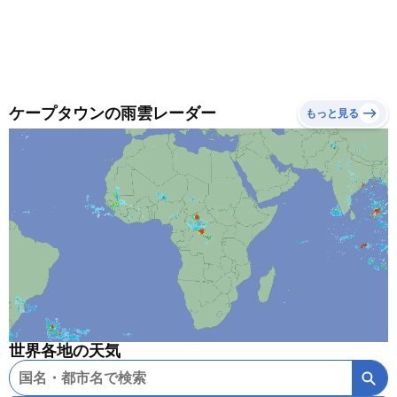
ケープタウンの雨雲レーダー
もっと見る
世界各地の天気