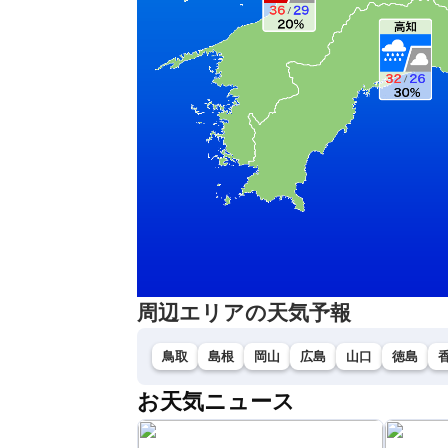
周辺エリアの天気予報
鳥取
島根
岡山
広島
山口
徳島
お天気ニュース