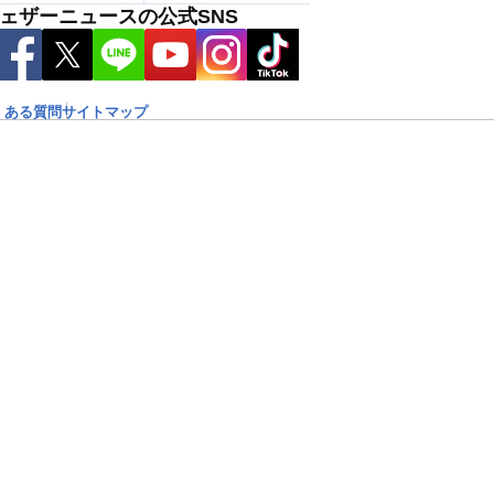
ェザーニュースの公式SNS
くある質問
サイトマップ