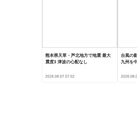
熊本県天草・芦北地方で地震 最大
台風の
震度3 津波の心配なし
九州を
2026.08.07 07:02
2026.08.