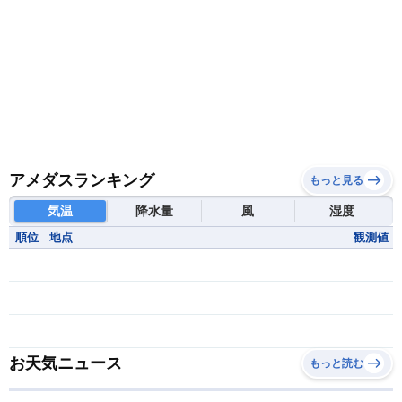
アメダスランキング
もっと見る
気温
降水量
風
湿度
順位
地点
観測値
お天気ニュース
もっと読む