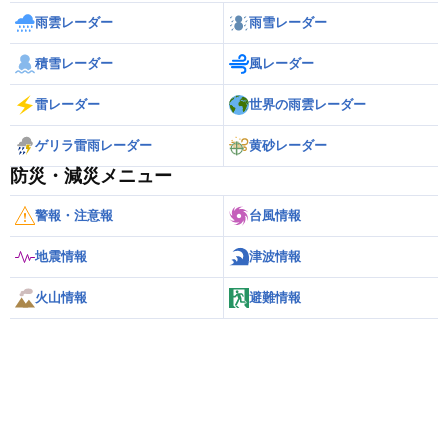
雨雲レーダー
雨雪レーダー
積雪レーダー
風レーダー
雷レーダー
世界の雨雲レーダー
ゲリラ雷雨レーダー
黄砂レーダー
防災・減災メニュー
警報・注意報
台風情報
地震情報
津波情報
火山情報
避難情報