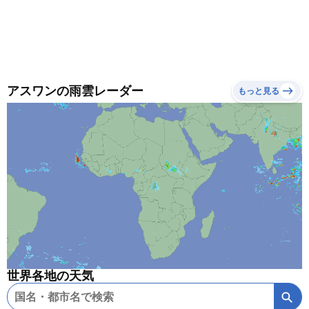
アスワンの雨雲レーダー
もっと見る
世界各地の天気